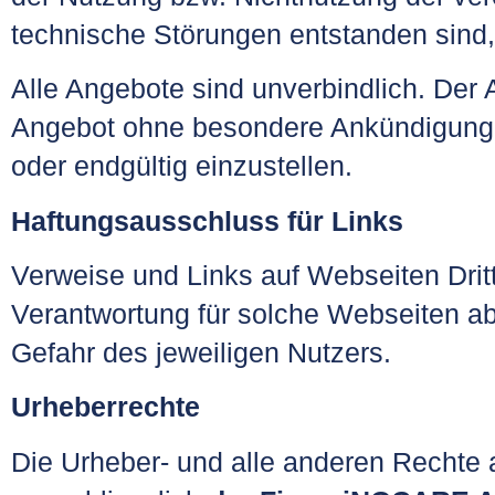
technische Störungen entstanden sind
Alle Angebote sind unverbindlich. Der 
Angebot ohne besondere Ankündigung z
oder endgültig einzustellen.
Haftungsausschluss für Links
Verweise und Links auf Webseiten Drit
Verantwortung für solche Webseiten ab
Gefahr des jeweiligen Nutzers.
Urheberrechte
Die Urheber- und alle anderen Rechte a