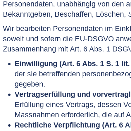
Personendaten, unabhängig von den a
Bekanntgeben, Beschaffen, Löschen, 
Wir bearbeiten Personendaten im Einkl
soweit und sofern die EU-DSGVO anwe
Zusammenhang mit Art. 6 Abs. 1 DSG
Einwilligung (Art. 6 Abs. 1 S. 1 li
der sie betreffenden personenbez
gegeben.
Vertragserfüllung und vorvertragli
Erfüllung eines Vertrags, dessen Ve
Massnahmen erforderlich, die auf A
Rechtliche Verpflichtung (Art. 6 A