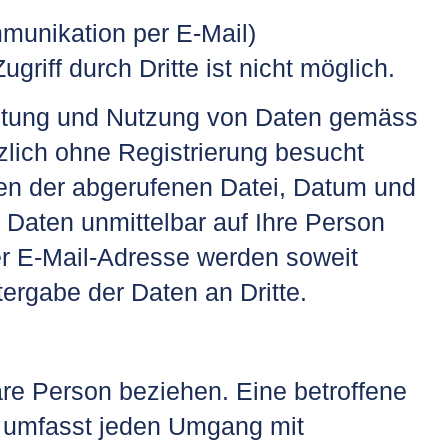
mmunikation per E-Mail)
riff durch Dritte ist nicht möglich.
beitung und Nutzung von Daten gemäss
lich ohne Registrierung besucht
en der abgerufenen Datei, Datum und
 Daten unmittelbar auf Ihre Person
 E-Mail-Adresse werden soweit
tergabe der Daten an Dritte.
re Person beziehen. Eine betroffene
n umfasst jeden Umgang mit