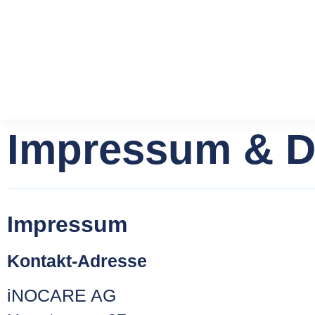
Impressum & D
Impressum
Kontakt-Adresse
iNOCARE AG