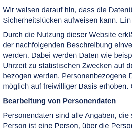
Wir weisen darauf hin, dass die Datenü
Sicherheitslücken aufweisen kann. Ein 
Durch die Nutzung dieser Website erk
der nachfolgenden Beschreibung einve
werden. Dabei werden Daten wie beisp
Uhrzeit zu statistischen Zwecken auf 
bezogen werden. Personenbezogene Da
möglich auf freiwilliger Basis erhoben.
Bearbeitung von Personendaten
Personendaten sind alle Angaben, die 
Person ist eine Person, über die Pers