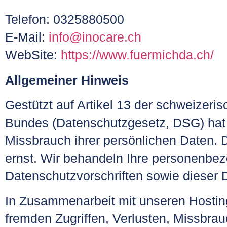
Telefon: 0325880500
E-Mail:
info@inocare.ch
WebSite:
https://www.fuermichda.ch/
Allgemeiner Hinweis
Gestützt auf Artikel 13 der schweize
Bundes (Datenschutzgesetz, DSG) hat j
Missbrauch ihrer persönlichen Daten. 
ernst. Wir behandeln Ihre personenbez
Datenschutzvorschriften sowie dieser 
In Zusammenarbeit mit unseren Hostin
fremden Zugriffen, Verlusten, Missbra