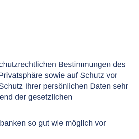
schutzrechtlichen Bestimmungen des
rivatsphäre sowie auf Schutz vor
Schutz Ihrer persönlichen Daten sehr
end der gesetzlichen
banken so gut wie möglich vor