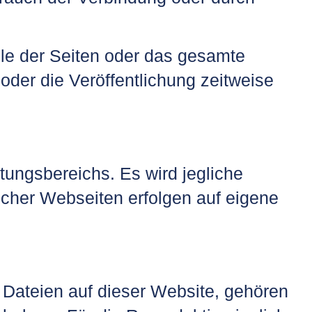
eile der Seiten oder das gesamte
der die Veröffentlichung zeitweise
tungsbereichs. Es wird jegliche
lcher Webseiten erfolgen auf eigene
 Dateien auf dieser Website, gehören