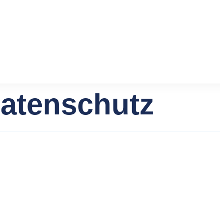
atenschutz