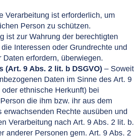
e Verarbeitung ist erforderlich, um
lichen Person zu schützen.
g ist zur Wahrung der berechtigten
ht die Interessen oder Grundrechte und
 Daten erfordern, überwiegen.
 (Art. 9 Abs. 2 lit. b DSGVO)
– Soweit
bezogenen Daten im Sinne des Art. 9
oder ethnische Herkunft) bei
 Person die ihm bzw. ihr aus dem
zes erwachsenden Rechte ausüben und
Verarbeitung nach Art. 9 Abs. 2 lit. b.
r anderer Personen gem. Art. 9 Abs. 2